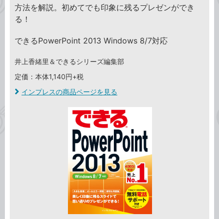
方法を解説。初めてでも印象に残るプレゼンができ
る！
できるPowerPoint 2013 Windows 8/7対応
井上香緒里＆できるシリーズ編集部
定価：本体1,140円+税
インプレスの商品ページを見る