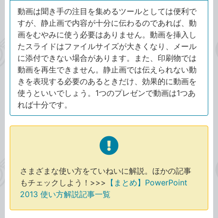
動画は聞き手の注目を集めるツールとしては便利で
すが、静止画で内容が十分に伝わるのであれば、動
画をむやみに使う必要はありません。動画を挿入し
たスライドはファイルサイズが大きくなり、メール
に添付できない場合があります。また、印刷物では
動画を再生できません。静止画では伝えられない動
きを表現する必要のあるときだけ、効果的に動画を
使うといいでしょう。1つのプレゼンで動画は1つあ
れば十分です。
さまざまな使い方をていねいに解説。ほかの記事
もチェックしよう！>>>
【まとめ】PowerPoint
2013 使い方解説記事一覧