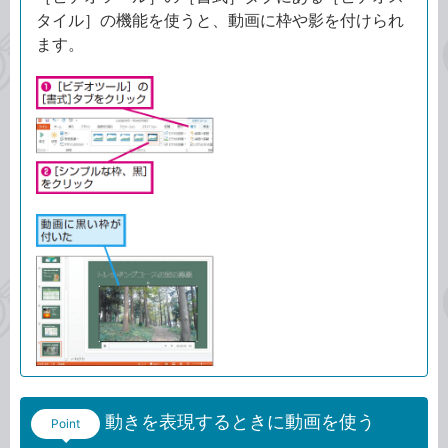
タイル］の機能を使うと、動画に枠や影を付けられ
ます。
動きを表現するときに動画を使う
Point