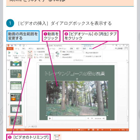
1
［ビデオの挿入］ダイアログボックスを表示する