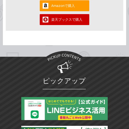
Amazonで購入
楽天ブックスで購入
ピックアップ