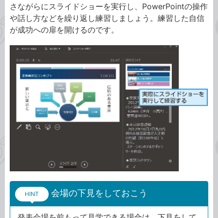
さながらにスライドショーを実行し、PowerPointの操作
や話し方などを繰り返し練習しましょう。練習した自信
が成功への扉を開けるのです。
会場の下見をしておこう
HINT
発表会場を前もって見学できる場合は、下見をして