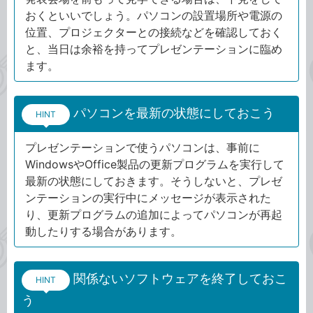
おくといいでしょう。パソコンの設置場所や電源の
位置、プロジェクターとの接続などを確認しておく
と、当日は余裕を持ってプレゼンテーションに臨め
ます。
パソコンを最新の状態にしておこう
HINT
プレゼンテーションで使うパソコンは、事前に
WindowsやOffice製品の更新プログラムを実行して
最新の状態にしておきます。そうしないと、プレゼ
ンテーションの実行中にメッセージが表示された
り、更新プログラムの追加によってパソコンが再起
動したりする場合があります。
関係ないソフトウェアを終了しておこ
HINT
う