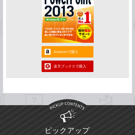
Amazonで購入
楽天ブックスで購入
ピックアップ