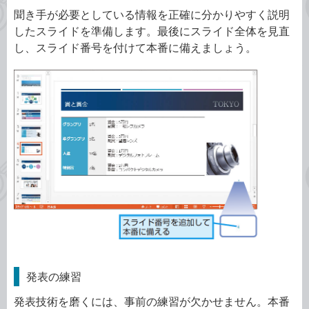
聞き手が必要としている情報を正確に分かりやすく説明
したスライドを準備します。最後にスライド全体を見直
し、スライド番号を付けて本番に備えましょう。
発表の練習
発表技術を磨くには、事前の練習が欠かせません。本番