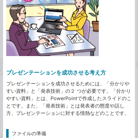
プレゼンテーションを成功させる考え方
プレゼンテーションを成功させるためには、「分かりや
すい資料」と「発表技術」の２ つが必要です。「分かり
やすい資料」とは、PowerPointで作成したスライドのこ
とです。また、「発表技術」とは発表者の態度や話し
方、プレゼンテーションに対する情熱などのことです。
ファイルの準備