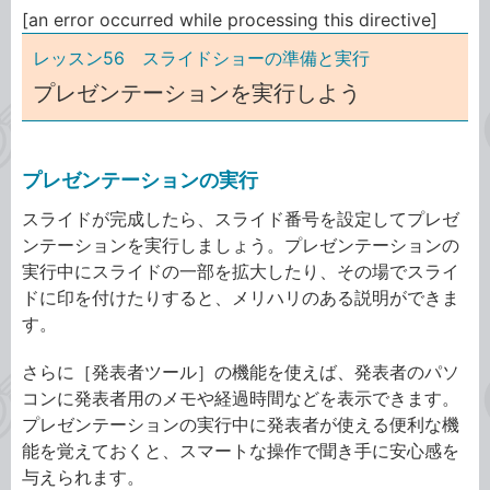
[an error occurred while processing this directive]
レッスン56 スライドショーの準備と実行
プレゼンテーションを実行しよう
プレゼンテーションの実行
スライドが完成したら、スライド番号を設定してプレゼ
ンテーションを実行しましょう。プレゼンテーションの
実行中にスライドの一部を拡大したり、その場でスライ
ドに印を付けたりすると、メリハリのある説明ができま
す。
さらに［発表者ツール］の機能を使えば、発表者のパソ
コンに発表者用のメモや経過時間などを表示できます。
プレゼンテーションの実行中に発表者が使える便利な機
能を覚えておくと、スマートな操作で聞き手に安心感を
与えられます。