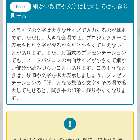
細かい数値や文字は拡大してはっきり
Point
見せる
スライドの文字は大きなサイズで入力するのが基本
です。ただし、大きな会場では、プロジェクターに
表示された文字が後ろからだと小さくて見えないこ
とがあります。また、対面式のプレゼンテーション
でも、ノートパソコンの画面サイズが小さくて細か
い部分が読みづらいこともあります。このようなと
きは、数値や文字を拡大表示しましょう。プレゼン
テーションの「肝」となる数値や文字をその場で拡
大して見せると、聞き手の印象に残りやすくなりま
す。