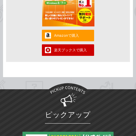
Amazonで購入
楽天ブックスで購入
ピックアップ