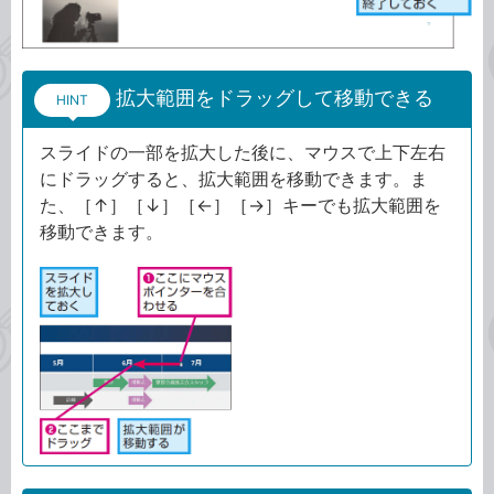
拡大範囲をドラッグして移動できる
HINT
スライドの一部を拡大した後に、マウスで上下左右
にドラッグすると、拡大範囲を移動できます。ま
た、［↑］［↓］［←］［→］キーでも拡大範囲を
移動できます。