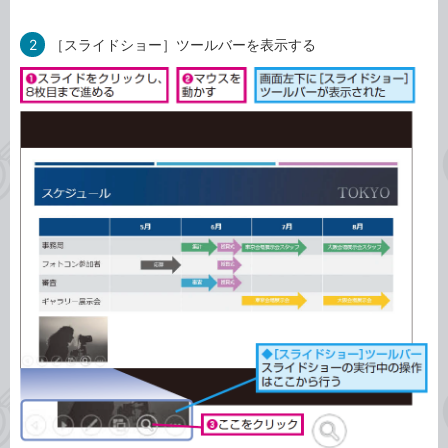
2
［スライドショー］ツールバーを表示する