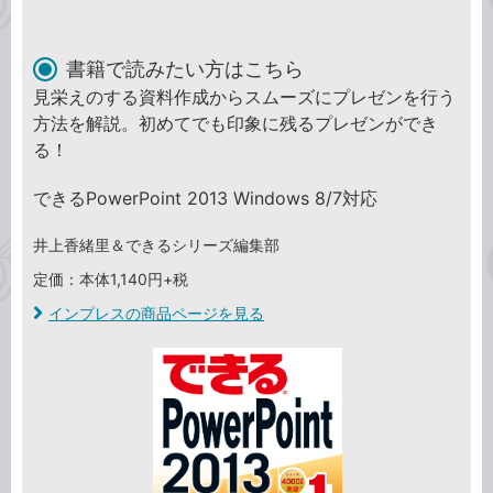
書籍で読みたい方はこちら
見栄えのする資料作成からスムーズにプレゼンを行う
方法を解説。初めてでも印象に残るプレゼンができ
る！
できるPowerPoint 2013 Windows 8/7対応
井上香緒里＆できるシリーズ編集部
定価：本体1,140円+税
インプレスの商品ページを見る