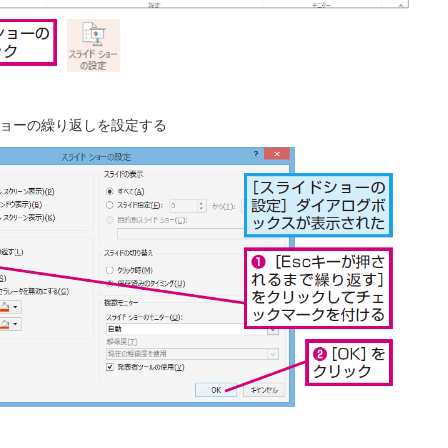
ョーの繰り返しを設定する