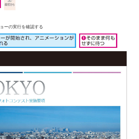
ョーの実行を確認する