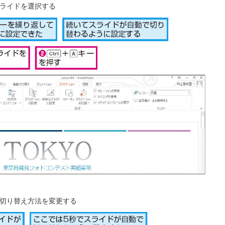
ライドを選択する
切り替え方法を変更する