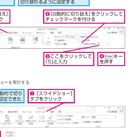
ョーを実行する