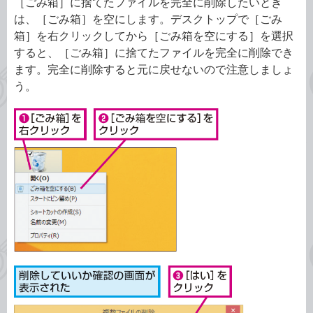
［ごみ箱］に捨てたファイルを完全に削除したいとき
は、［ごみ箱］を空にします。デスクトップで［ごみ
箱］を右クリックしてから［ごみ箱を空にする］を選択
すると、［ごみ箱］に捨てたファイルを完全に削除でき
ます。完全に削除すると元に戻せないので注意しましょ
う。