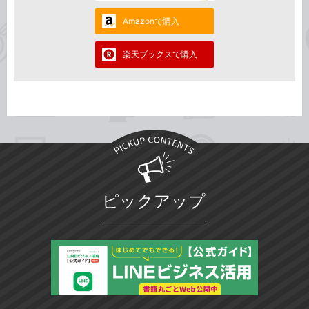
Amazonで購入
楽天ブックスで購入
ピックアップ