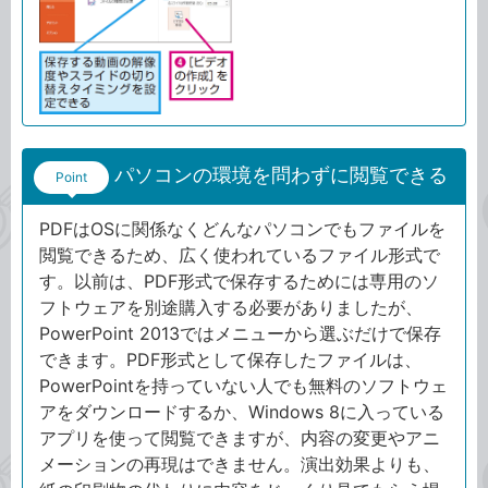
パソコンの環境を問わずに閲覧できる
Point
PDFはOSに関係なくどんなパソコンでもファイルを
閲覧できるため、広く使われているファイル形式で
す。以前は、PDF形式で保存するためには専用のソ
フトウェアを別途購入する必要がありましたが、
PowerPoint 2013ではメニューから選ぶだけで保存
できます。PDF形式として保存したファイルは、
PowerPointを持っていない人でも無料のソフトウェ
アをダウンロードするか、Windows 8に入っている
アプリを使って閲覧できますが、内容の変更やアニ
メーションの再現はできません。演出効果よりも、