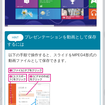
プレゼンテーションを動画として保存
HINT
するには
以下の手順で操作すると、スライドをMPEG4形式の
動画ファイルとして保存できます。