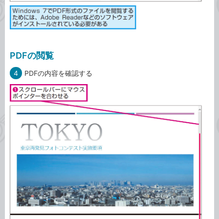
PDFの閲覧
4
PDFの内容を確認する