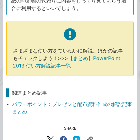
紙の印刷物の代わりに内容をじっくり見てもらう場
合に利用するといいでしょう。
さまざまな使い方をていねいに解説。ほかの記事
もチェックしよう！>>>
【まとめ】PowerPoint
2013 使い方解説記事一覧
関連まとめ記事
パワーポイント：プレゼンと配布資料作成の解説記事
まとめ
SHARE
記事をシェアする