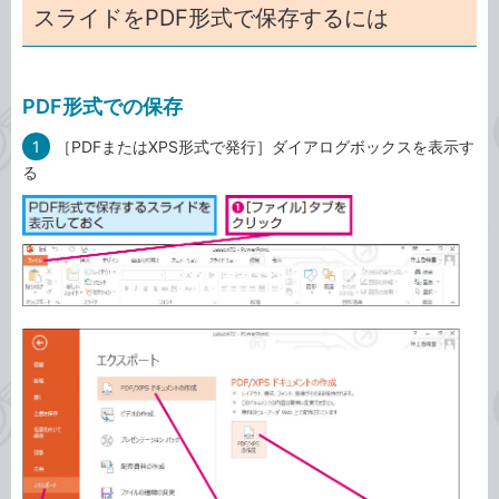
スライドをPDF形式で保存するには
PDF形式での保存
1
［PDFまたはXPS形式で発行］ダイアログボックスを表示す
る