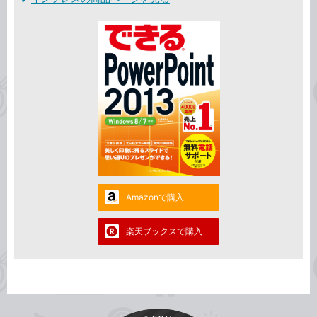
Amazonで購入
楽天ブックスで購入