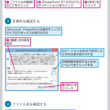
3
互換性を確認する
4
ファイル名を確認する