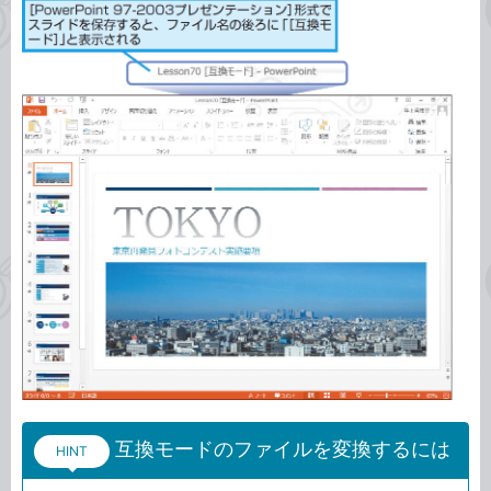
互換モードのファイルを変換するには
HINT