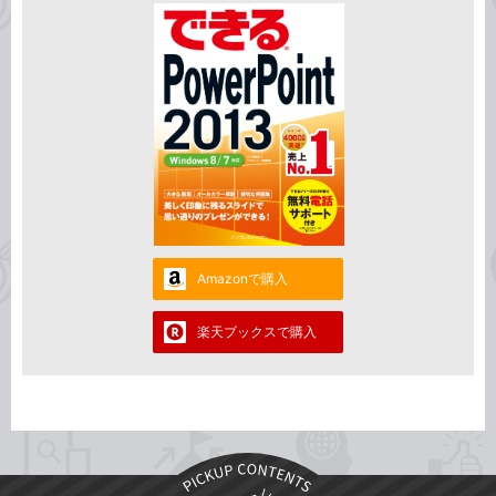
Amazonで購入
楽天ブックスで購入