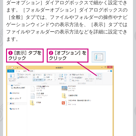
ダーオプション］ダイアログボックスで細かく設定でき
ます。［フォルダーオプション］ダイアログボックスの
［全般］タブでは、ファイルやフォルダーの操作やナビ
ゲーションウィンドウの表示方法を、［表示］タブでは
ファイルやフォルダーの表示方法などを詳細に設定でき
ます。