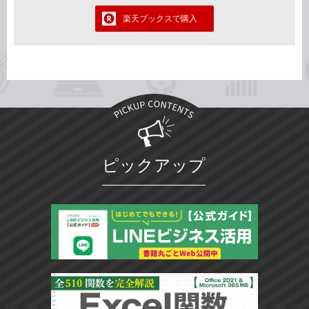
楽天ブックスで購入
ピックアップ