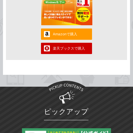
Amazonで購入
楽天ブックスで購入
ピックアップ