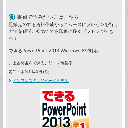
書籍で読みたい方はこちら
見栄えのする資料作成からスムーズにプレゼンを行う
方法を解説。初めてでも印象に残るプレゼンができ
る！
できるPowerPoint 2013 Windows 8/7対応
井上香緒里＆できるシリーズ編集部
定価：本体1,140円+税
インプレスの商品ページを見る