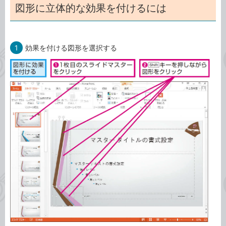
図形に立体的な効果を付けるには
1
効果を付ける図形を選択する