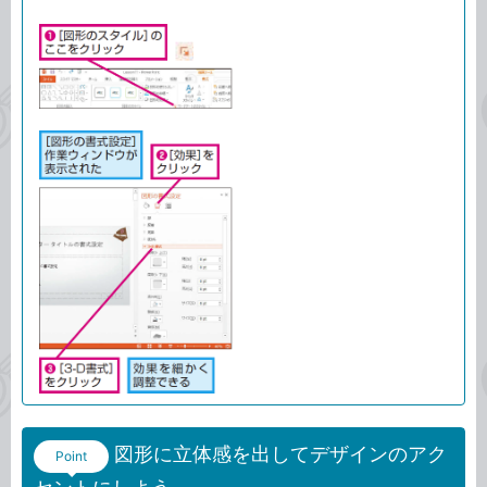
図形に立体感を出してデザインのアク
Point