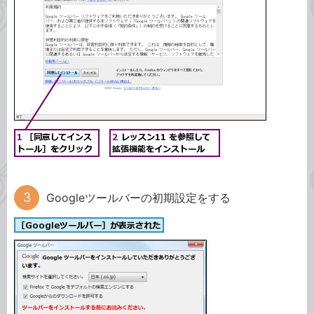
Googleツールバーの初期設定をする