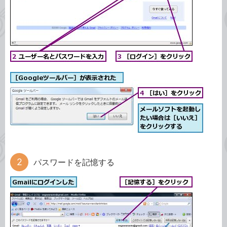
パスワードを記憶する