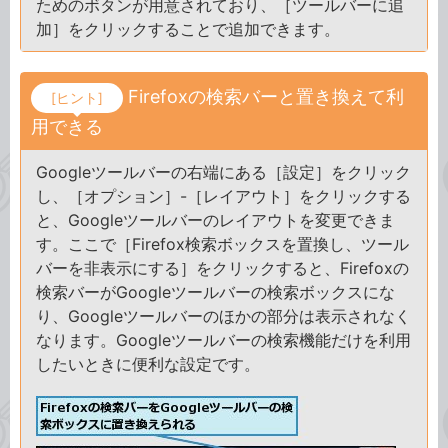
ためのボタンが用意されており、［ツールバーに追
加］をクリックすることで追加できます。
Firefoxの検索バーと置き換えて利
[ヒント]
用できる
Googleツールバーの右端にある［設定］をクリック
し、［オプション］-［レイアウト］をクリックする
と、Googleツールバーのレイアウトを変更できま
す。ここで［Firefox検索ボックスを置換し、ツール
バーを非表示にする］をクリックすると、Firefoxの
検索バーがGoogleツールバーの検索ボックスにな
り、Googleツールバーのほかの部分は表示されなく
なります。Googleツールバーの検索機能だけを利用
したいときに便利な設定です。