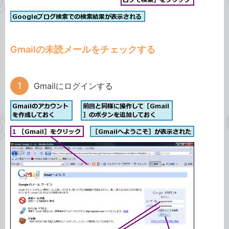
Gmailの未読メールをチェックする
Gmailにログインする