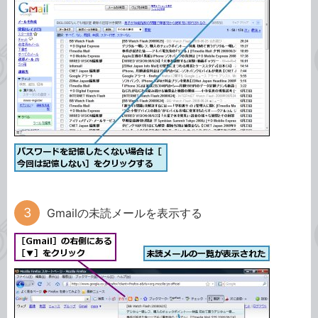
Gmailの未読メールを表示する