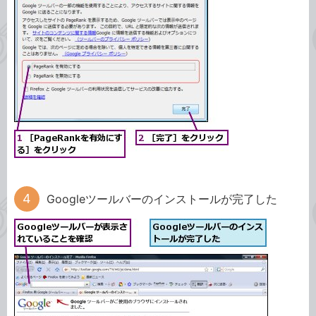
Googleツールバーのインストールが完了した