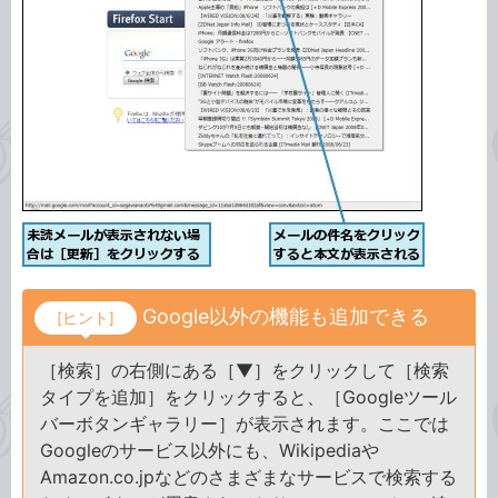
Google以外の機能も追加できる
[ヒント]
［検索］の右側にある［▼］をクリックして［検索
タイプを追加］をクリックすると、［Googleツール
バーボタンギャラリー］が表示されます。ここでは
Googleのサービス以外にも、Wikipediaや
Amazon.co.jpなどのさまざまなサービスで検索する