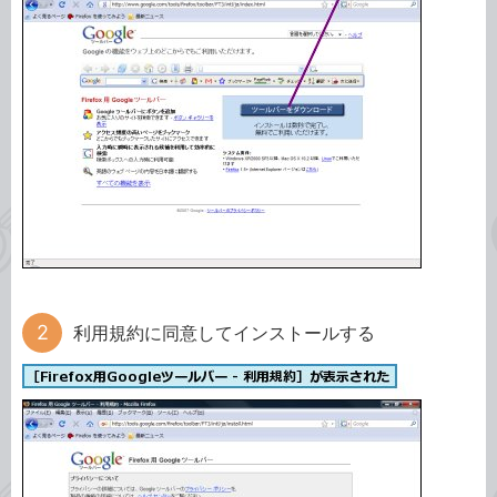
利用規約に同意してインストールする