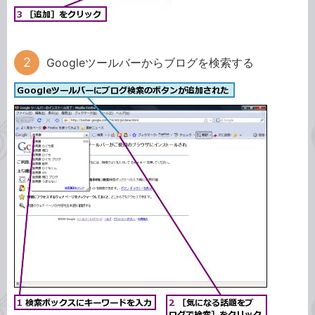
Googleツールバーからブログを検索する