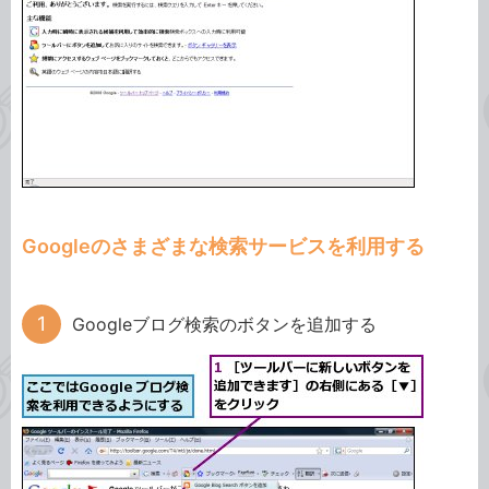
Googleのさまざまな検索サービスを利用する
Googleブログ検索のボタンを追加する