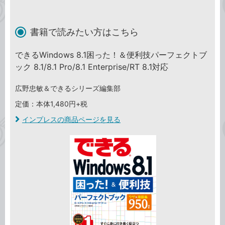
書籍で読みたい方はこちら
できるWindows 8.1困った！＆便利技パーフェクトブ
ック 8.1/8.1 Pro/8.1 Enterprise/RT 8.1対応
広野忠敏＆できるシリーズ編集部
定価：本体1,480円+税
インプレスの商品ページを見る