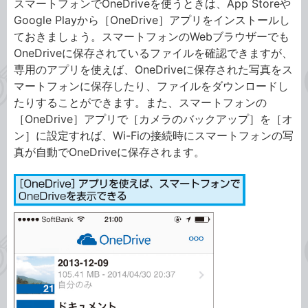
スマートフォンでOneDriveを使うときは、App Storeや
Google Playから［OneDrive］アプリをインストールし
ておきましょう。スマートフォンのWebブラウザーでも
OneDriveに保存されているファイルを確認できますが、
専用のアプリを使えば、OneDriveに保存された写真をス
マートフォンに保存したり、ファイルをダウンロードし
たりすることができます。また、スマートフォンの
［OneDrive］アプリで［カメラのバックアップ］を［オ
ン］に設定すれば、Wi-Fiの接続時にスマートフォンの写
真が自動でOneDriveに保存されます。