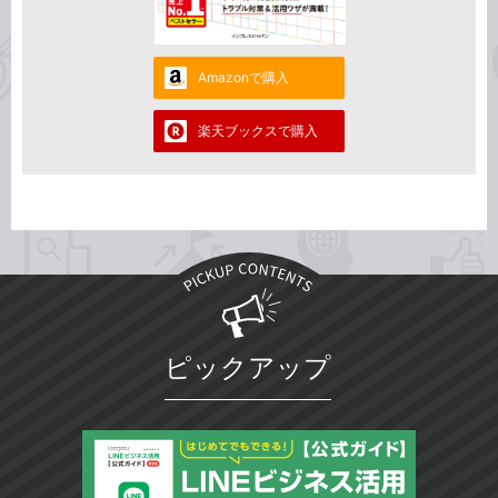
Amazonで購入
楽天ブックスで購入
ピックアップ