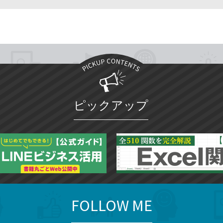
ピックアップ
FOLLOW ME