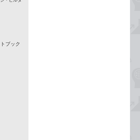
クトブック