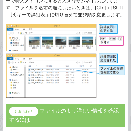
ーで特大アイコンにすると大きなサムネイルになりま
す。ファイルを名前の順にしたいときは、[Ctrl]＋[Shift]
＋[6]キーで詳細表示に切り替えて並び順を変更します。
ファイルのより詳しい情報を確認
組み合わせ
するには