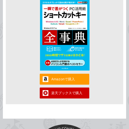
Amazonで購入
楽天ブックスで購入