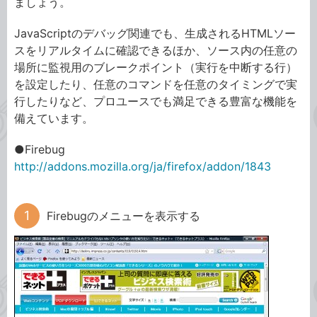
ましょう。
JavaScriptのデバッグ関連でも、生成されるHTMLソー
スをリアルタイムに確認できるほか、ソース内の任意の
場所に監視用のブレークポイント（実行を中断する行）
を設定したり、任意のコマンドを任意のタイミングで実
行したりなど、プロユースでも満足できる豊富な機能を
備えています。
●Firebug
http://addons.mozilla.org/ja/firefox/addon/1843
Firebugのメニューを表示する