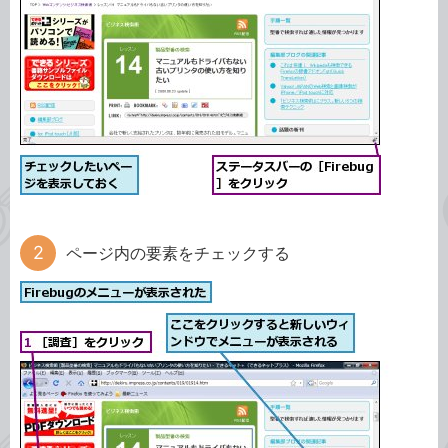
ページ内の要素をチェックする