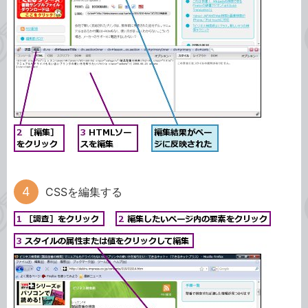
CSSを編集する