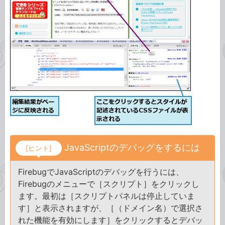
JavaScriptのデバッグをするには
[ヒント]
FirebugでJavaScriptのデバッグを行うには、
Firebugのメニューで［スクリプト］をクリックし
ます。最初は［スクリプトパネルは停止していま
す］と表示されますが、［（ドメイン名）で選択さ
れた機能を有効にします］をクリックするとデバッ