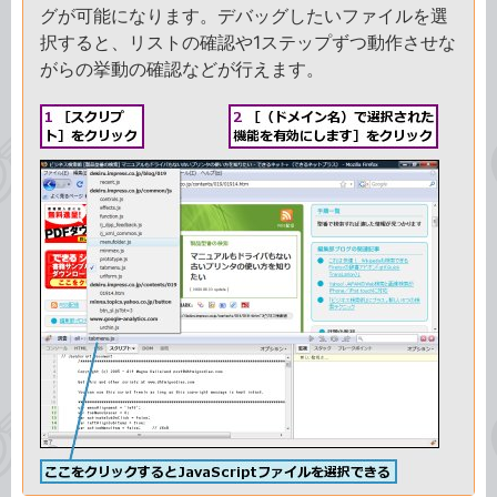
グが可能になります。デバッグしたいファイルを選
択すると、リストの確認や1ステップずつ動作させな
がらの挙動の確認などが行えます。