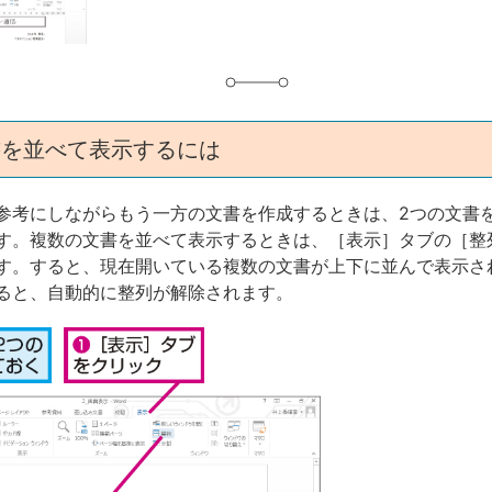
書を並べて表示するには
参考にしながらもう一方の文書を作成するときは、2つの文書
す。複数の文書を並べて表示するときは、［表示］タブの［整
す。すると、現在開いている複数の文書が上下に並んで表示さ
ると、自動的に整列が解除されます。