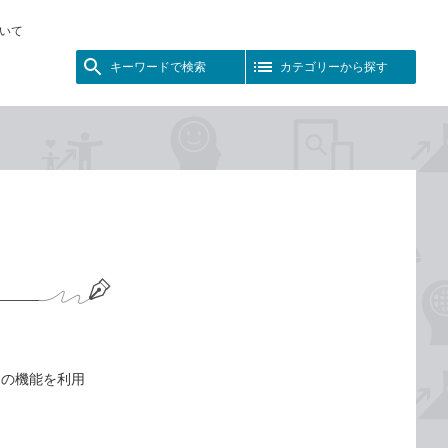
いて
キーワードで検索
カテゴリーから探す
］の機能を利用