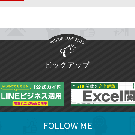
ピックアップ
FOLLOW ME