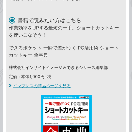
書籍で読みたい方はこちら
作業効率をUPする最短の一手。ショートカットキー
を使いこなそう！
できるポケット 一瞬で差がつく PC活用術 ショート
カットキー 全事典
株式会社インサイトイメージ＆できるシリーズ編集部
定価：本体1,000円+税
インプレスの商品ページを見る