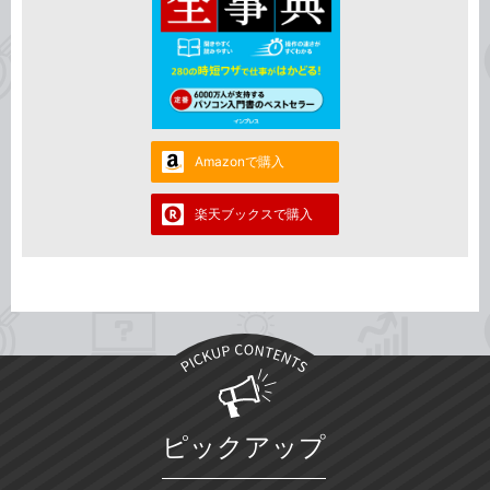
Amazonで購入
楽天ブックスで購入
ピックアップ