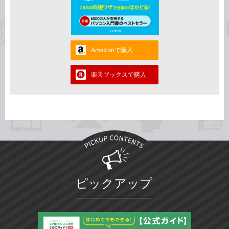
Amazonで購入
楽天ブックスで購入
ピックアップ