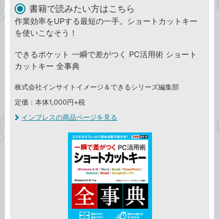
書籍で読みたい方はこちら
作業効率をUPする最短の一手。ショートカットキー
を使いこなそう！
できるポケット 一瞬で差がつく PC活用術 ショート
カットキー 全事典
株式会社インサイトイメージ＆できるシリーズ編集部
定価：本体1,000円+税
インプレスの商品ページを見る