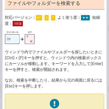
ファイルやフォルダーを検索する
対応バージョン：
よく使う度：
短縮
8.1
8
7
★★
度：
3倍速
ウィンドウ内でファイルやフォルダーを探したいときに
[Ctrl]＋[F]キーを押すと、ウィンドウ内の検索ボックス
にカーソルが移動します。キーワードを入力して[Enter]
キーを押すと、検索が開始されます。
なお、検索を中断したり、結果から元の画面に戻るには
[Esc]キーを押します。