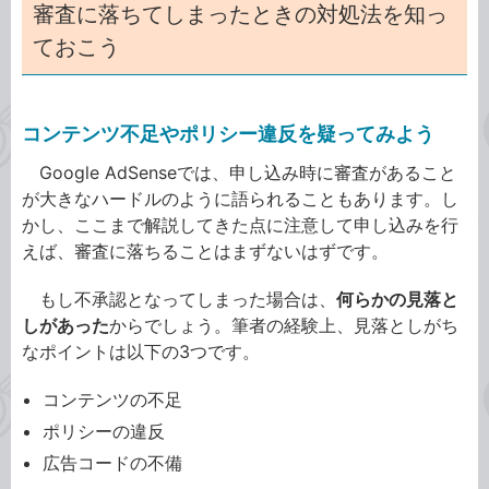
審査に落ちてしまったときの対処法を知っ
ておこう
コンテンツ不足やポリシー違反を疑ってみよう
Google AdSenseでは、申し込み時に審査があること
が大きなハードルのように語られることもあります。し
かし、ここまで解説してきた点に注意して申し込みを行
えば、審査に落ちることはまずないはずです。
もし不承認となってしまった場合は、
何らかの見落と
しがあった
からでしょう。筆者の経験上、見落としがち
なポイントは以下の3つです。
コンテンツの不足
ポリシーの違反
広告コードの不備