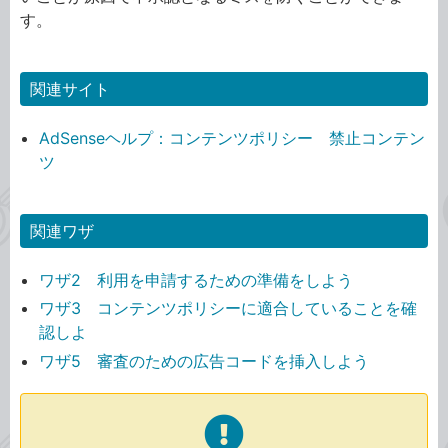
す。
関連サイト
AdSenseヘルプ：コンテンツポリシー 禁止コンテン
ツ
関連ワザ
ワザ2 利用を申請するための準備をしよう
ワザ3 コンテンツポリシーに適合していることを確
認しよ
ワザ5 審査のための広告コードを挿入しよう