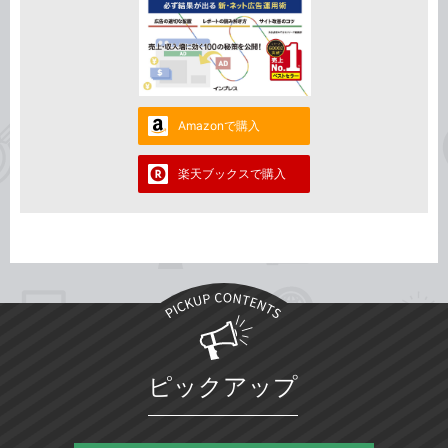
Amazonで購入
楽天ブックスで購入
ピックアップ