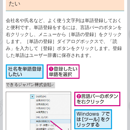
たい
会社名や氏名など、よく使う文字列は単語登録しておく
と便利です。単語登録をするには、言語バーのボタンを
右クリックし、メニューから［単語の登録］をクリック
します。［単語の登録］ダイアログボックスで、「読
み」を入力して［登録］ボタンをクリックします。登録
した単語はユーザー辞書に保存されます。