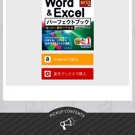
Amazonで購入
楽天ブックスで購入