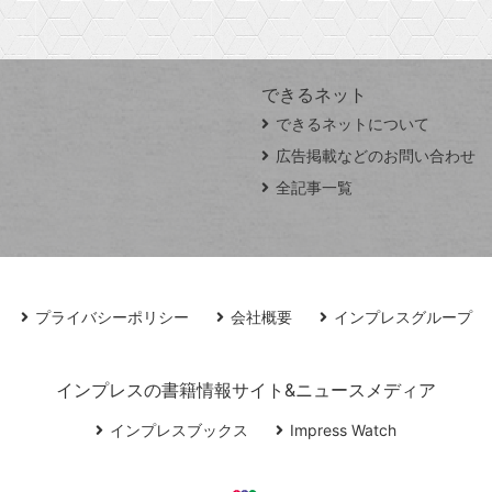
できるネット
できるネットについて
広告掲載などのお問い合わせ
全記事一覧
プライバシーポリシー
会社概要
インプレスグループ
インプレスの書籍情報サイト&ニュースメディア
インプレスブックス
Impress Watch