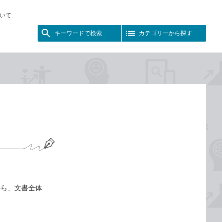
いて
キーワードで検索
カテゴリーから探す
から、文書全体