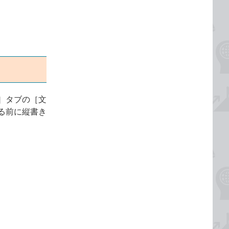
］タブの［文
る前に縦書き