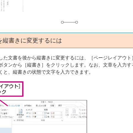
を縦書きに変更するには
した文書を後から縦書きに変更するには、［ページレイアウト
ボタンから［縦書き］をクリックします。なお、文章を入力す
くと、縦書きの状態で文字を入力できます。