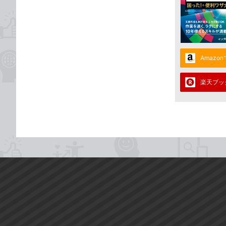
Amazo
楽天ブッ