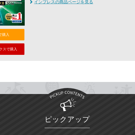
インプレスの商品ページを見る
nで購入
クスで購入
ピックアップ