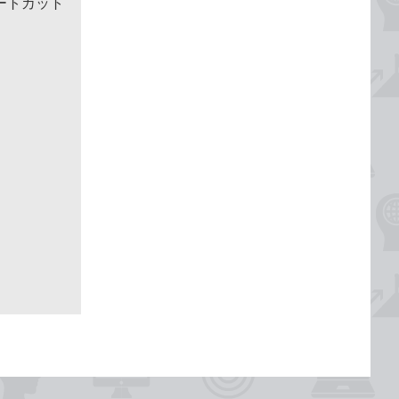
ートカット