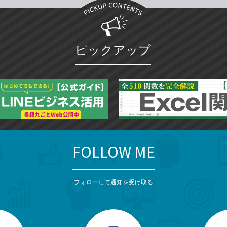
ピックアップ
FOLLOW ME
フォローして通知を受け取る