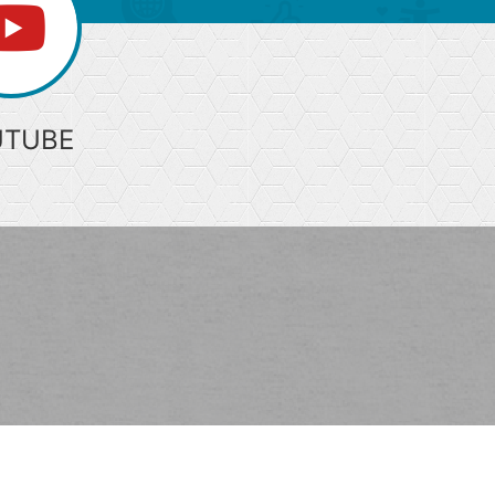
UTUBE