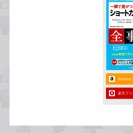
Amazo
楽天ブッ