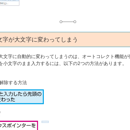
文字が大文字に変わってしまう
大文字に自動的に変わってしまうのは、オートコレクト機能が
を小文字のまま入力するには、以下の2つの方法があります。
解除する方法