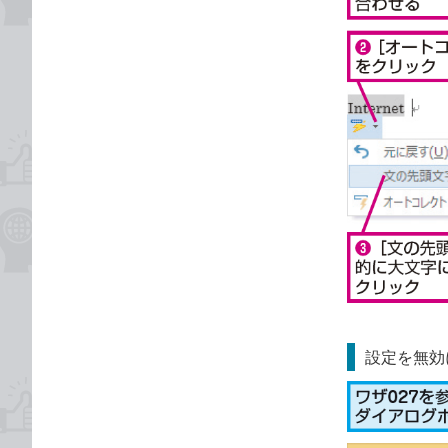
設定を無効