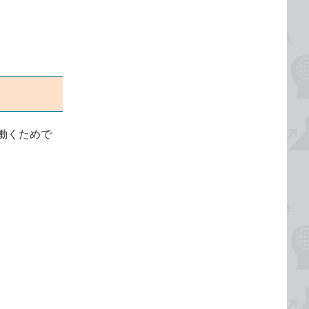
働くためで