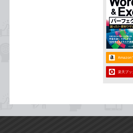
Amazo
楽天ブッ