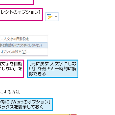
にする方法