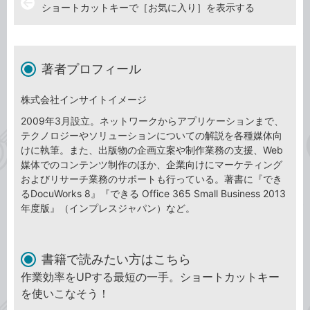
arrow_back
ショートカットキーで［お気に入り］を表示する
著者プロフィール
株式会社インサイトイメージ
2009年3月設立。ネットワークからアプリケーションまで、
テクノロジーやソリューションについての解説を各種媒体向
けに執筆。また、出版物の企画立案や制作業務の支援、Web
媒体でのコンテンツ制作のほか、企業向けにマーケティング
およびリサーチ業務のサポートも行っている。著書に『でき
るDocuWorks 8』『できる Office 365 Small Business 2013
年度版』（インプレスジャパン）など。
書籍で読みたい方はこちら
作業効率をUPする最短の一手。ショートカットキー
を使いこなそう！