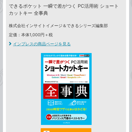
できるポケット 一瞬で差がつく PC活用術 ショート
カットキー 全事典
株式会社インサイトイメージ＆できるシリーズ編集部
定価：本体1,000円＋税
インプレスの商品ページを見る