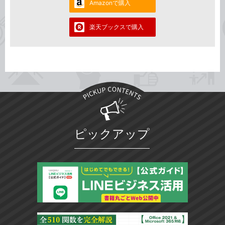
Amazonで購入
楽天ブックスで購入
ピックアップ