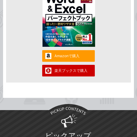
Amazonで購入
楽天ブックスで購入
ピックアップ