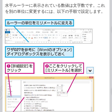
水平ルーラーに表示されている数値は文字数です。これ
を別の単位に変更するには、以下の手順で設定します。