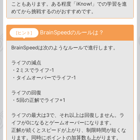
こともあります。ある程度「iKnow!」での学習を進
めてから挑戦するのがおすすめです。
BrainSpeedのルールは？
[ヒント]
BrainSpeedは次のようなルールで進行します。
ライフの減点
・2ミスでライフ-1
・タイムオーバーでライフ-1
ライフの回復
・5回の正解でライフ+1
ライフの最大は3で、それ以上は回復しません。ラ
イフが0になるとゲームオーバーになります。
正解が続くとスピードが上がり、制限時間が短くな
ります。同時にポイントの加算数も上がります。