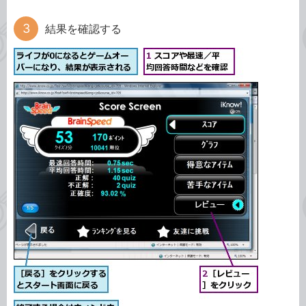
結果を確認する