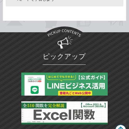
ピックアップ