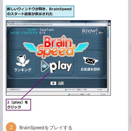
BrainSpeedをプレイする