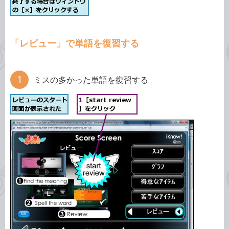
「レビュー」で単語を復習する
ミスの多かった単語を復習する