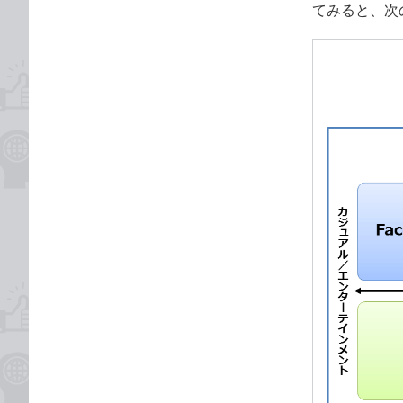
てみると、次