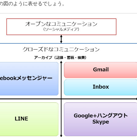
の図のように表せるでしょう。