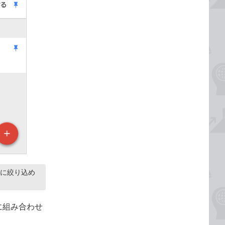
けに絞り込め
に組み合わせ