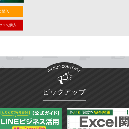
nで購入
クスで購入
ピックアップ