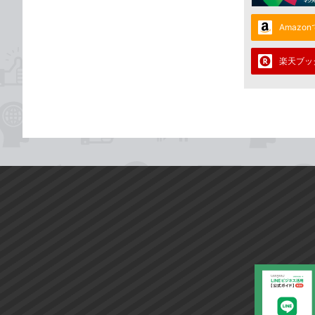
Amazo
楽天ブッ