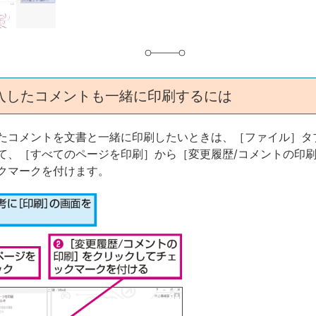
入したコメントも一緒に印刷するには
たコメントを文書と一緒に印刷したいときは、［ファイル］タ
て、［すべてのページを印刷］から［変更履歴/コメントの印
クマークを付けます。