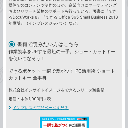
媒体でのコンテンツ制作のほか、企業向けにマーケティング
およびリサーチ業務のサポートも行っている。著書に『でき
るDocuWorks 8』『できる Office 365 Small Business 2013
年度版』（インプレスジャパン）など。
書籍で読みたい方はこちら
作業効率をUPする最短の一手。ショートカットキー
を使いこなそう！
できるポケット 一瞬で差がつく PC活用術 ショート
カットキー 全事典
株式会社インサイトイメージ＆できるシリーズ編集部
定価：本体1,000円＋税
インプレスの商品ページを見る