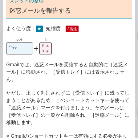
スレッドの整理
迷惑メールを報告する
よく使う度：
短縮度：
★
3倍速
Gmailでは、迷惑メールを受信すると自動的に［迷惑メ
ール］に移動され、［受信トレイ］には表示されませ
ん。
ただし、正しく判別されずに［受信トレイ］に残ってし
まうことがあるため、このショートカットキーを使って
「迷惑メール」マークを付けましょう。そのメールは
［受信トレイ］の一覧から削除され、［迷惑メール］に
移動します。
※ Gmailのショートカットキーは有効にする必要があり