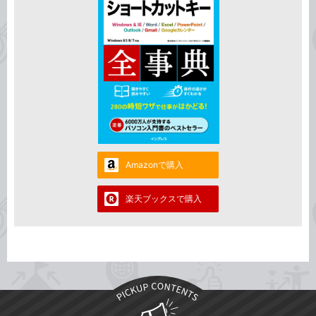
Amazonで購入
楽天ブックスで購入