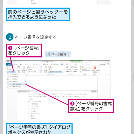
2
ページ番号を設定する