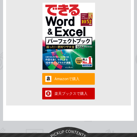
Amazonで購入
楽天ブックスで購入