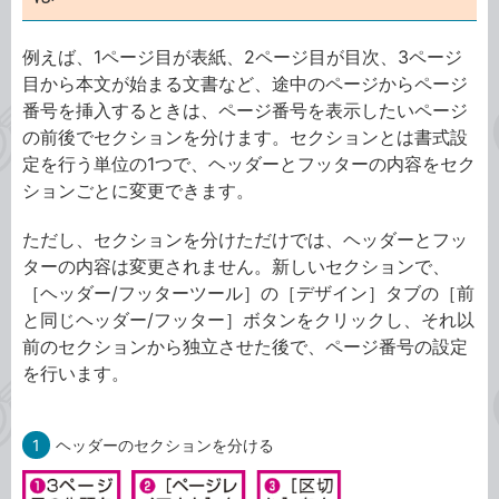
例えば、1ページ目が表紙、2ページ目が目次、3ページ
目から本文が始まる文書など、途中のページからページ
番号を挿入するときは、ページ番号を表示したいページ
の前後でセクションを分けます。セクションとは書式設
定を行う単位の1つで、ヘッダーとフッターの内容をセク
ションごとに変更できます。
ただし、セクションを分けただけでは、ヘッダーとフッ
ターの内容は変更されません。新しいセクションで、
［ヘッダー/フッターツール］の［デザイン］タブの［前
と同じヘッダー/フッター］ボタンをクリックし、それ以
前のセクションから独立させた後で、ページ番号の設定
を行います。
1
ヘッダーのセクションを分ける