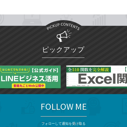
ピックアップ
FOLLOW ME
フォローして通知を受け取る