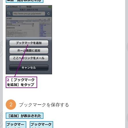
ブックマークを保存する