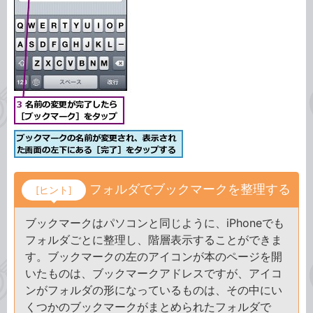
フォルダでブックマークを整理する
[ヒント]
ブックマークはパソコンと同じように、iPhoneでも
フォルダごとに整理し、階層表示することができま
す。ブックマークの左のアイコンが本のページを開
いたものは、ブックマークアドレスですが、アイコ
ンがフォルダの形になっているものは、その中にい
くつかのブックマークがまとめられたフォルダで