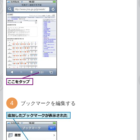
ブックマークを編集する