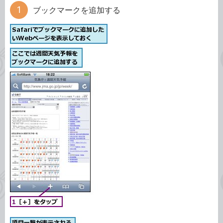
ブックマークを追加する