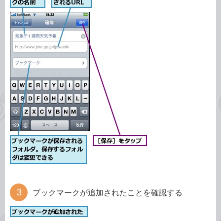
ブックマークが追加されたことを確認する