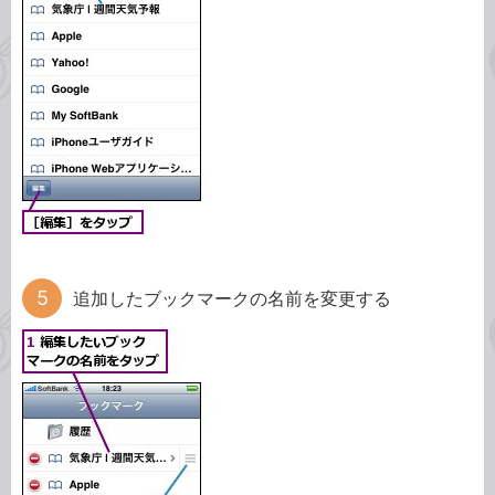
追加したブックマークの名前を変更する