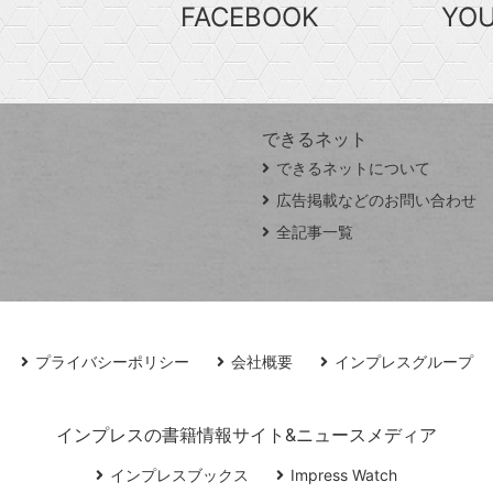
FACEBOOK
YO
できるネット
できるネットについて
広告掲載などのお問い合わせ
全記事一覧
プライバシーポリシー
会社概要
インプレスグループ
インプレスの書籍情報サイト&ニュースメディア
インプレスブックス
Impress Watch