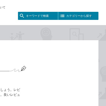
いて
キーワードで検索
カテゴリーから探す
ましょう。レビ
す。良いレビュ
。