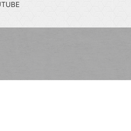
UTUBE