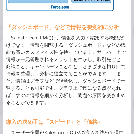
「ダッシュボード」などで情報を視覚的に分析
Salesforce CRMには、情報を入力・編集する機能だ
けでなく、情報を閲覧する「ダッシュボード」などの機
能も高いカスタマイズ性を持っています。サーバー上で
情報が一元管理されるメリットを生かし、取引先ごと、
商談ごと、キャンペーンごとなど、さまざまな切り口で
情報を整理し、分析に役立てることができます。 ま
た、情報はグラフなどで視覚化し、ダッシュボードで一
覧することも可能です。グラフ上で気になる点があれ
ば、すぐに情報を細かく分析し、問題の原因を突き止め
ることができます。
導入の決め手は「スピード」と「価格」
ユーザー企業がSalesforce CRMの導入を決める理由