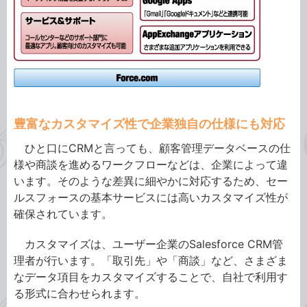
豊富なカスタマイズ性で企業独自の仕様にも対応
ひと口にCRMと言っても、顧客管理データベースの仕
様や商談を進めるワークフローなどは、企業によって違
います。そのような差異に細やかに対応するため、セー
ルスフォースの基本サービスには高いカスタマイズ性が
確保されています。
カスタマイズは、ユーザー企業のSalesforce CRM管
理者が行います。「取引先」や「商談」など、さまざま
なデータ項目をカスタマイズすることで、自社で利用す
る形式に合わせられます。