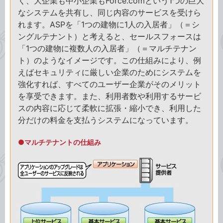
く、大企業も中小企業もForce.comという1つの巨大
なシステムを共有し、同じ内容のサービスを受けら
れます。ASPを「1つの建物に1人の入居者」（＝シ
ングルテナント）と考えると、セールスフォースは
「1つの建物に複数人の入居者」（＝マルチテナン
ト）のようなイメージです。この仕組みにより、例
えばセキュリティに厳しい企業のためにシステムを
強化すれば、すべてのユーザー企業がそのメリット
を享受できます。また、利用者数や利用するサービ
スの内容に応じて柔軟に拡張・縮小でき、利用した
分だけの料金を支払うシステムになっています。
●マルチテナントの仕組み