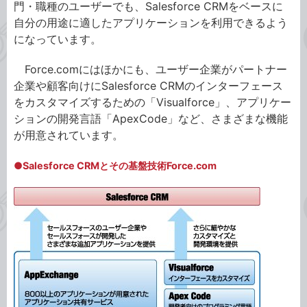
門・職種のユーザーでも、Salesforce CRMをベースに
自分の用途に適したアプリケーションを利用できるよう
になっています。
Force.comにはほかにも、ユーザー企業がパートナー
企業や顧客向けにSalesforce CRMのインターフェース
をカスタマイズするための「Visualforce」、アプリケー
ションの開発言語「ApexCode」など、さまざまな機能
が用意されています。
●Salesforce CRMとその基盤技術Force.com