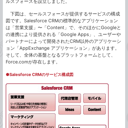
ルスフォースを設立しました。
下図は、セールスフォースが提供するサービスの構成
図です。Salesforce CRMの標準的なアプリケーション
は「営業支援」〜「Content」で、そのほかにGoogleと
の連携により提供される「Google Apps」、ユーザーや
パートナーによって開発されたCRM以外のアプリケーシ
ョン「AppExchange アプリケーション」があります。
そして、全体の基盤となるプラットフォームとして、
Force.comが存在します。
●Salesforce CRMのサービス構成図