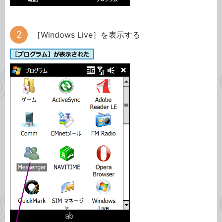
［Windows Live］を表示する