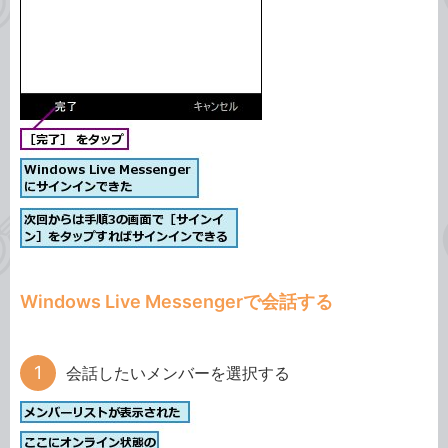
Windows Live Messengerで会話する
会話したいメンバーを選択する