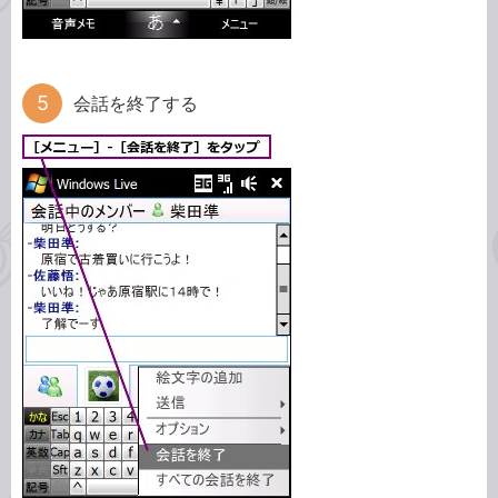
会話を終了する