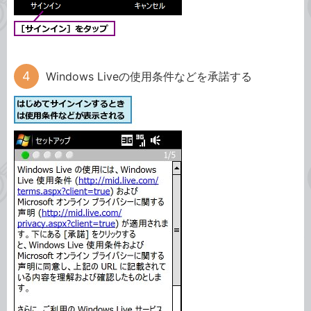
Windows Liveの使用条件などを承諾する