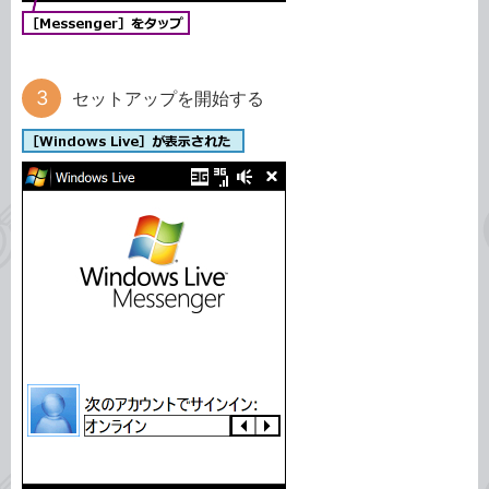
セットアップを開始する