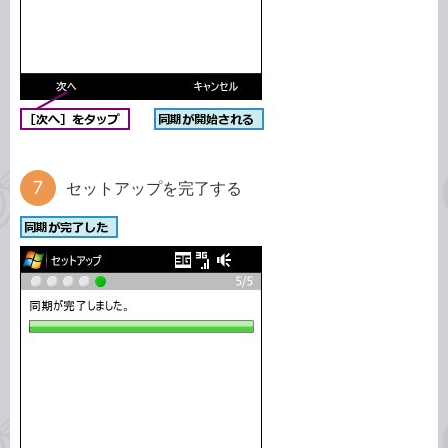
セットアップを完了する