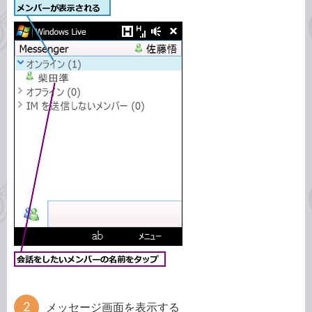
メッセージ画面を表示する