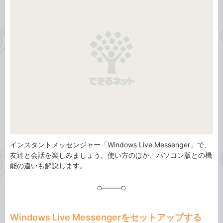
ゴ
グ
リ
インスタントメッセンジャー「Windows Live Messenger」で、
友達と会話を楽しみましょう。使い方のほか、パソコン版との機
能の違いも解説します。
Windows Live Messengerをセットアップする