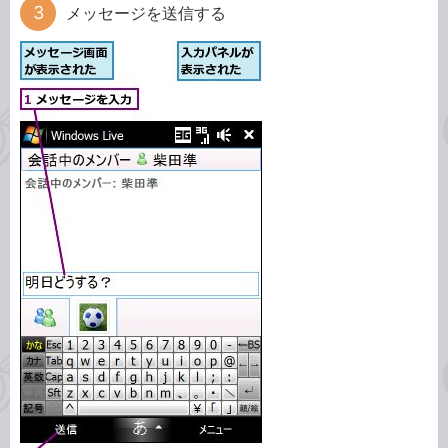
メッセージを送信する