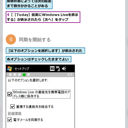
同期を開始する