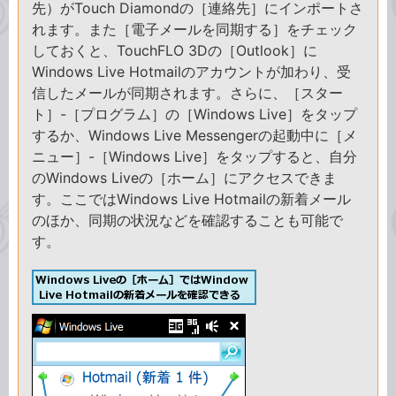
先）がTouch Diamondの［連絡先］にインポートさ
れます。また［電子メールを同期する］をチェック
しておくと、TouchFLO 3Dの［Outlook］に
Windows Live Hotmailのアカウントが加わり、受
信したメールが同期されます。さらに、［スター
ト］-［プログラム］の［Windows Live］をタップ
するか、Windows Live Messengerの起動中に［メ
ニュー］-［Windows Live］をタップすると、自分
のWindows Liveの［ホーム］にアクセスできま
す。ここではWindows Live Hotmailの新着メール
のほか、同期の状況などを確認することも可能で
す。