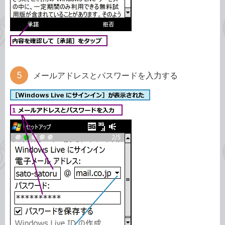
メールアドレスとパスワードを入力する