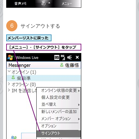
サインアウトする