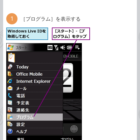
［プログラム］を表示する