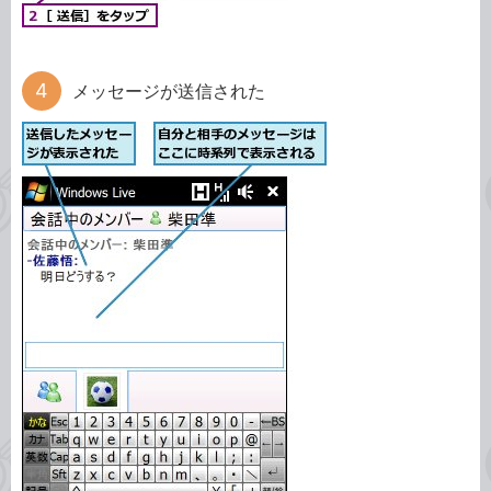
メッセージが送信された