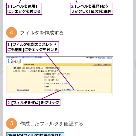
フィルタを作成する
作成したフィルタを確認する