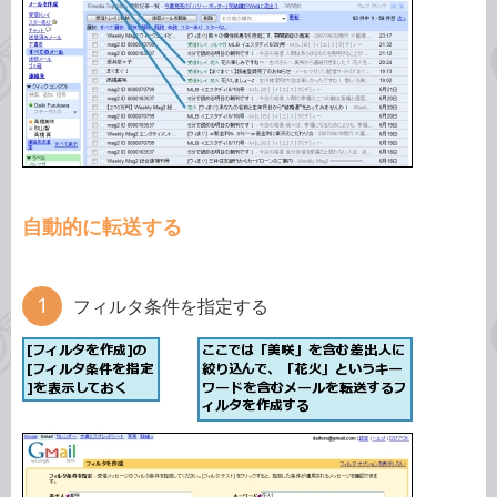
自動的に転送する
フィルタ条件を指定する