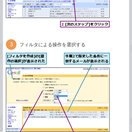
フィルタによる操作を選択する