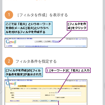
［フィルタを作成］を表示する
フィルタ条件を指定する