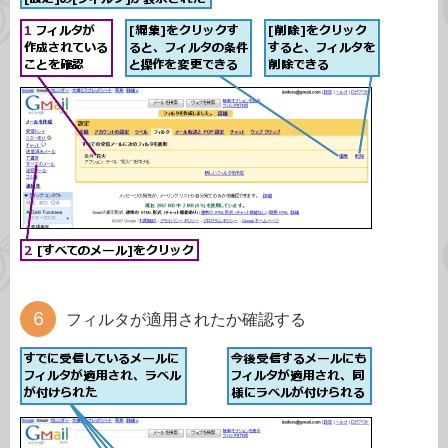
フィルタが適用されたか確認する