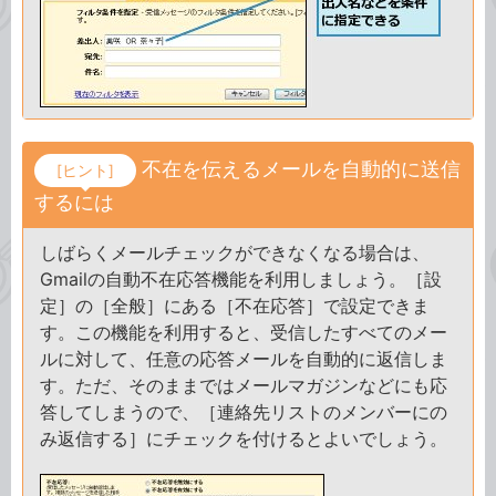
不在を伝えるメールを自動的に送信
[ヒント]
するには
しばらくメールチェックができなくなる場合は、
Gmailの自動不在応答機能を利用しましょう。［設
定］の［全般］にある［不在応答］で設定できま
す。この機能を利用すると、受信したすべてのメー
ルに対して、任意の応答メールを自動的に返信しま
す。ただ、そのままではメールマガジンなどにも応
答してしまうので、［連絡先リストのメンバーにの
み返信する］にチェックを付けるとよいでしょう。