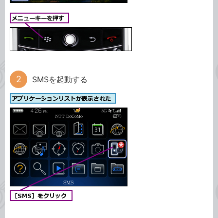
SMSを起動する