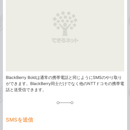
リ
BlackBerry Boldは通常の携帯電話と同じようにSMSのやり取り
ができます。BlackBerry同士だけでなく他のNTTドコモの携帯電
話と送受信できます。
SMSを送信