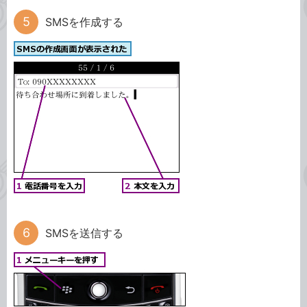
SMSを作成する
SMSを送信する