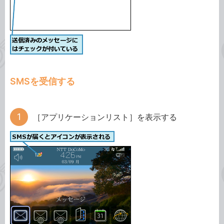
SMSを受信する
［アプリケーションリスト］を表示する