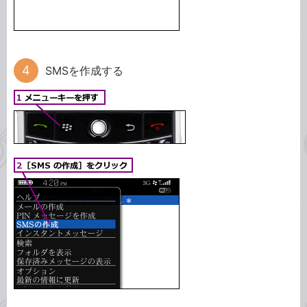
SMSを作成する