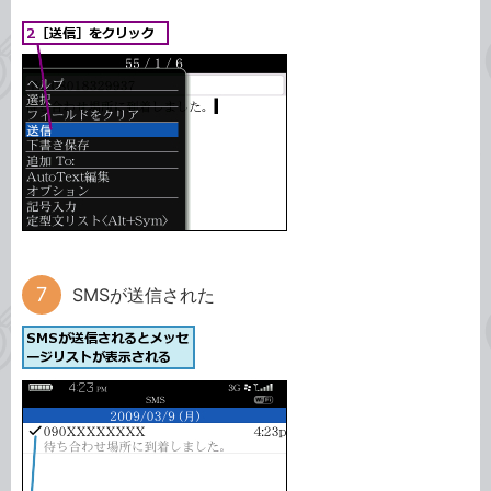
SMSが送信された