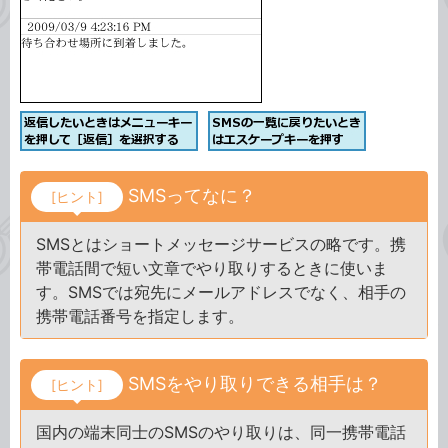
SMSってなに？
[ヒント]
SMSとはショートメッセージサービスの略です。携
帯電話間で短い文章でやり取りするときに使いま
す。SMSでは宛先にメールアドレスでなく、相手の
携帯電話番号を指定します。
SMSをやり取りできる相手は？
[ヒント]
国内の端末同士のSMSのやり取りは、同一携帯電話