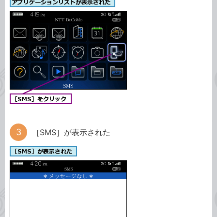
［SMS］が表示された