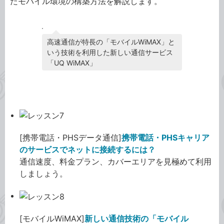
たモバイル環境の構築方法を解説します。
高速通信が特長の「モバイルWiMAX」と
いう技術を利用した新しい通信サービス
「UQ WiMAX」
ミニノートPC モバイル環境編
[携帯電話・PHSデータ通信]
携帯電話・PHSキャリア
のサービスでネットに接続するには？
通信速度、料金プラン、カバーエリアを見極めて利用
しましょう。
[モバイルWiMAX]
新しい通信技術の「モバイル