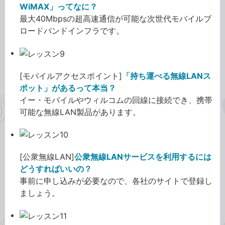
WiMAX」ってなに？
最大40Mbpsの超高速通信が可能な次世代モバイルブ
ロードバンドインフラです。
[モバイルアクセスポイント]
「持ち運べる無線LANス
ポット」があるって本当？
イー・モバイルやウィルコムの回線に接続でき、携帯
可能な無線LAN製品があります。
[公衆無線LAN]
公衆無線LANサービスを利用するには
どうすればいいの？
事前に申し込みが必要なので、各社のサイトで登録し
ましょう。