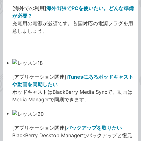
[海外での利用]
海外出張でPCを使いたい。どんな準備
が必要？
充電用の電源が必須です。各国対応の電源プラグを用
意しましょう。
BlackBerry Bold QA編
[アプリケーション関連]
iTunesにあるポッドキャスト
や動画を同期したい
ポッドキャストはBlackBerry Media Syncで、動画は
Media Managerで同期できます。
[アプリケーション関連]
バックアップを取りたい
BlackBerry Desktop Managerでバックアップと復元