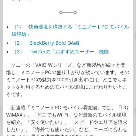
（1） 快適環境を構築する「ミニノートPC モバイル
環境編」
（2） BlackBerry Bold QA編
（3） Twitterの「おすすめユーザー」機能
ソニーの「VAIO Wシリーズ」など新製品が続々と登
場し、ミニノートPCの盛り上がりが続いています。その
ミニノートPCの魅力を100%引き出すには、どこでもネ
ットを利用するためのモバイル環境にこだわりたいとこ
ろです。
新連載「ミニノートPC モバイル環境編」では、「UQ
WiMAX」、「どこでもWi-Fi」など最新のモバイル環境
を紹介。「安く使いたい」、「スピードやエリアを追求
したい」、「海外でも使いたい」など、ニーズに合わせ