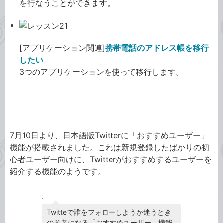
を行なうことができます。
[アプリケーション関連]
携帯電話のアドレス帳を移行
したい
3つのアプリケーションを使って移行します。
Twitterの「おすすめユーザー」機能を試してみま
した。
7月10日より、日本語版Twitterに「おすすめユーザー」
機能が搭載されました。これは新規登録したばかりの初
心者ユーザー向けに、Twitterがおすすめするユーザーを
紹介する機能のようです。
Twitteで誰をフォローしようか迷うとき
の参考になる「おすすめユーザー」機能