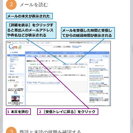
メールを読む
既読と未読の状態を確認する