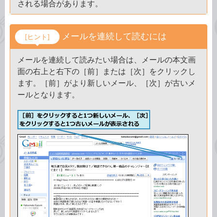
される場合があります。
メールを連続して読むには
[ヒント]
メールを連続して読みたい場合は、メールの本文画
面の右上と右下の［前］または［次］をクリックし
ます。［前］がより新しいメール、［次］が古いメ
ールとなります。