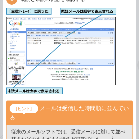
メールは受信した時間順に並んでい
[ヒント]
る
従来のメールソフトでは、受信メールに対して並べ