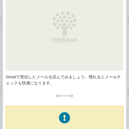
リ
Gmailで受信したメールを読んでみましょう。慣れるとメールチ
ェックも快適になります。