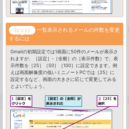
一覧表示されるメールの件数を変更
[ヒント]
するには
Gmailの初期設定では1画面に50件のメールが表示さ
れますが、［設定］‐［全般］の［表示件数］で、表
示件数を［25］［50］［100］に設定できます。例
えば画面解像度の低いミニノートPCでは［25］に
設定するなど、画面の大きさに応じて変更してみる
とよいでしょう。