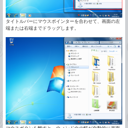
タイトルバーにマウスポインターを合わせて、画面の左
端または右端までドラッグします。