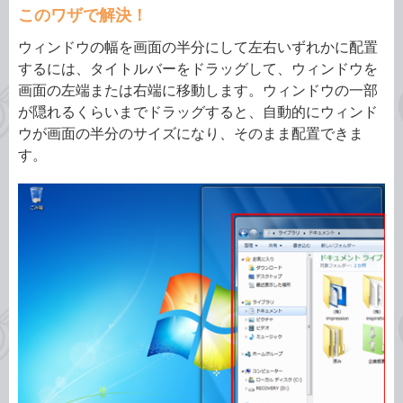
このワザで解決！
ウィンドウの幅を画面の半分にして左右いずれかに配置
するには、タイトルバーをドラッグして、ウィンドウを
画面の左端または右端に移動します。ウィンドウの一部
が隠れるくらいまでドラッグすると、自動的にウィンド
ウが画面の半分のサイズになり、そのまま配置できま
す。