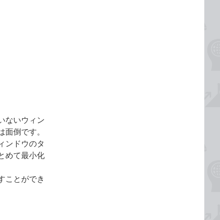
いないウィン
は面倒です。
ィンドウのタ
とめて最小化
すことができ