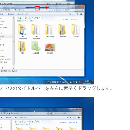
ンドウのタイトルバーを左右に素早くドラッグします。