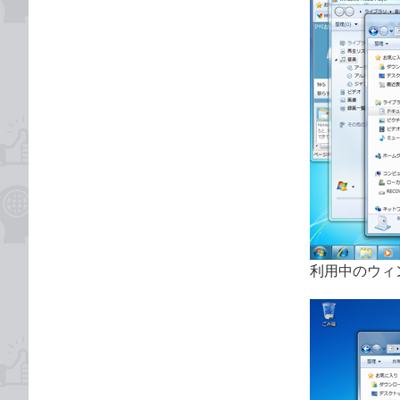
利用中のウィ