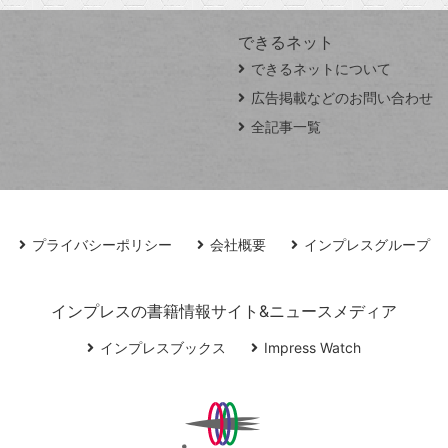
できるネット
できるネットについて
広告掲載などのお問い合わせ
全記事一覧
プライバシーポリシー
会社概要
インプレスグループ
インプレスの書籍情報サイト&ニュースメディア
インプレスブックス
Impress Watch