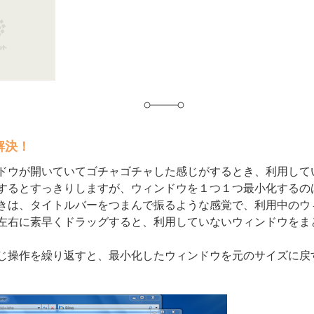
解決！
ドウが開いていてゴチャゴチャした感じがするとき、利用して
するとすっきりしますが、ウィンドウを１つ１つ最小化するの
きは、タイトルバーをつまんで振るような感覚で、利用中のウ
左右に素早くドラッグすると、利用していないウィンドウをま
じ操作を繰り返すと、最小化したウィンドウを元のサイズに戻