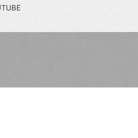
UTUBE