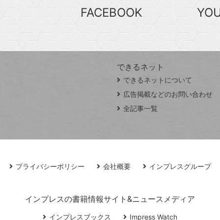
FACEBOOK
YO
できるネット
できるネットについて
広告掲載などのお問い合わせ
全記事一覧
プライバシーポリシー
会社概要
インプレスグループ
インプレスの書籍情報サイト&ニュースメディア
インプレスブックス
Impress Watch