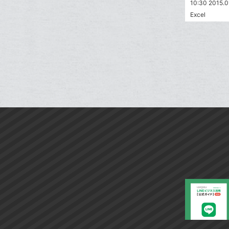
10:30 2015.0
Excel