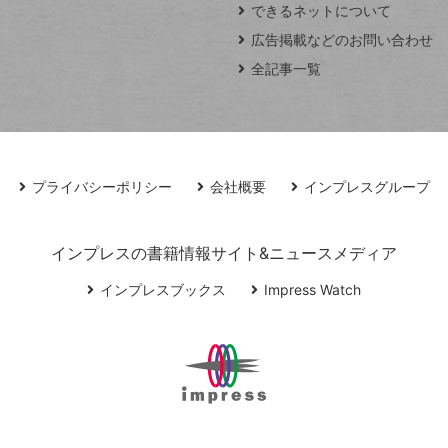
できるネットについて
広告掲載などのお問い合わせ
全記事一覧
プライバシーポリシー
会社概要
インプレスグループ
インプレスの書籍情報サイト&ニュースメディア
インプレスブックス
Impress Watch