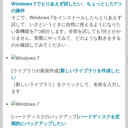
Windows 7でとりあえず試したい、ちょっとした7つ
の操作
そこで、Windows 7をインストールしたらとりあえず
試して、いざというときに自然に使えるようになりた
い新機能を7つ紹介します。全部を試しても1分とかか
りません。実際にやってみて、どのような動きをする
のか確認してみてください
[ライブラリの新規作成]
新しいライブラリを作成した
い
［新しいライブラリ］をクリックして、名前を入力し
ます
[ハードディスクのバックアップ]
ハードディスクを定
期的にバックアップしたい