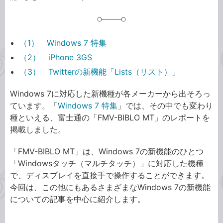
（1） Windows 7 特集
（2） iPhone 3GS
（3） Twitterの新機能「Lists（リスト）」
Windows 7に対応した新機種が各メーカーから出そろっ
ています。「
Windows 7 特集
」では、その中でも変わり
種といえる、富士通の「FMV-BIBLO MT」のレポートを
掲載しました。
「FMV-BIBLO MT」は、Windows 7の新機能のひとつ
「Windowsタッチ（マルチタッチ）」に対応した機種
で、ディスプレイを直接手で操作することができます。
今回は、この他にもあるさまざまなWindows 7の新機能
についての記事を中心に紹介します。