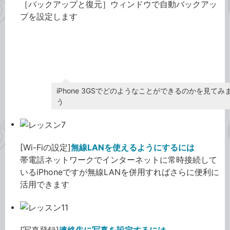
［バックアップと復元］ウィンドウで自動バックアッ
プを設定します
iPhone 3GS
iPhone 3GSでどのようなことができるのかを見てみ
う
[Wi-Fiの設定]
無線LANを使えるようにするには
帯電話ネットワークでインターネットに常時接続して
いるiPhoneですが無線LANを併用すればさらに便利に
活用できます