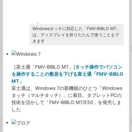
Windows 7 特集
Windowsタッチに対応した「FMV-BIBLO MT」
は、ディスプレイを折りたたんで使うこともで
きます
［富士通「FMV-BIBLO MT」]
タッチ操作でパソコン
を操作することの敷居を下げる富士通「FMV-BIBLO
MT」
富士通は、Windows 7の新機能のひとつ「Windows
タッチ（マルチタッチ）」に着目。タブレットPCの
技術を活かして「FMV-BIBLO MT/E50」を発売しま
した