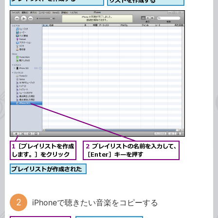
iPhoneで聴きたい音楽をコピーする