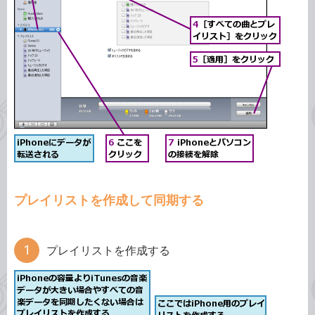
プレイリストを作成して同期する
プレイリストを作成する