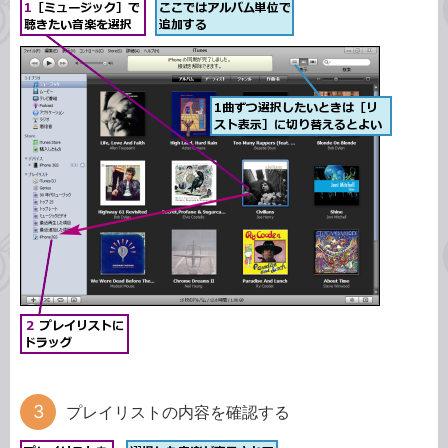
プレイリストの内容を確認する