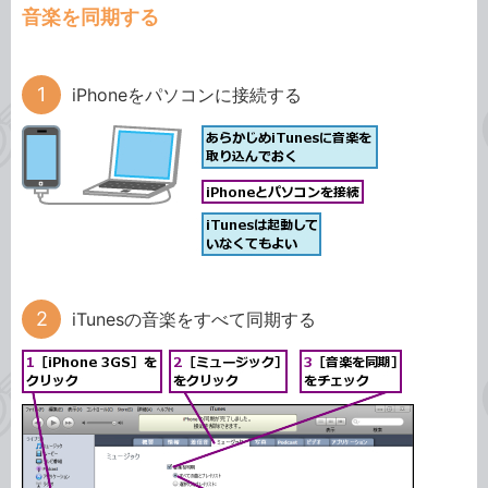
音楽を同期する
iPhoneをパソコンに接続する
iTunesの音楽をすべて同期する