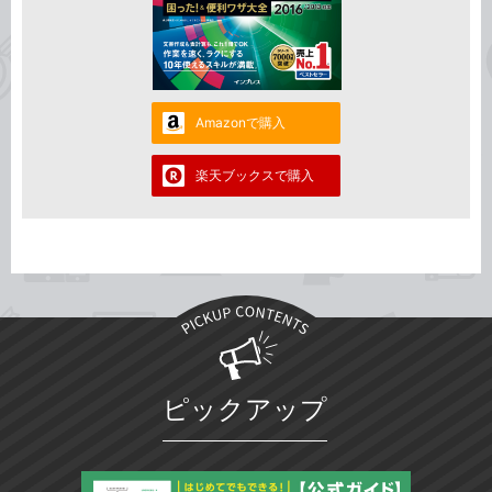
Amazonで購入
楽天ブックスで購入
ピックアップ