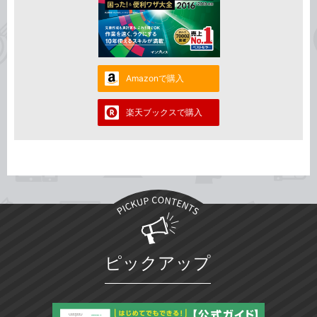
Amazonで購入
楽天ブックスで購入
ピックアップ