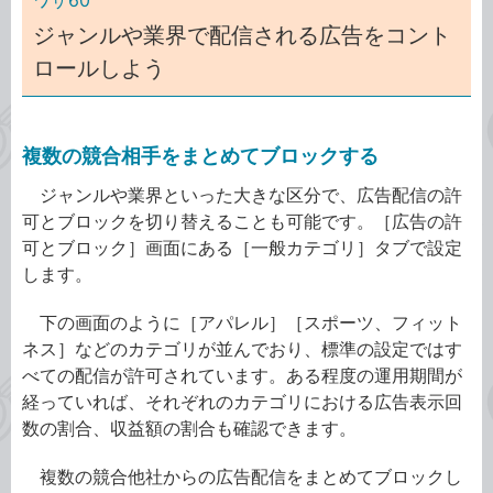
ワザ60
ジャンルや業界で配信される広告をコント
ロールしよう
複数の競合相手をまとめてブロックする
ジャンルや業界といった大きな区分で、広告配信の許
可とブロックを切り替えることも可能です。［広告の許
可とブロック］画面にある［一般カテゴリ］タブで設定
します。
下の画面のように［アパレル］［スポーツ、フィット
ネス］などのカテゴリが並んでおり、標準の設定ではす
べての配信が許可されています。ある程度の運用期間が
経っていれば、それぞれのカテゴリにおける広告表示回
数の割合、収益額の割合も確認できます。
複数の競合他社からの広告配信をまとめてブロックし