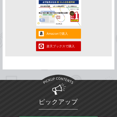
Amazonで購入
楽天ブックスで購入
ピックアップ