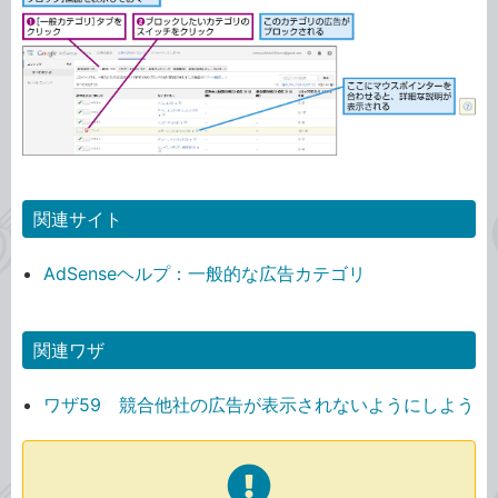
関連サイト
AdSenseヘルプ：一般的な広告カテゴリ
関連ワザ
ワザ59 競合他社の広告が表示されないようにしよう