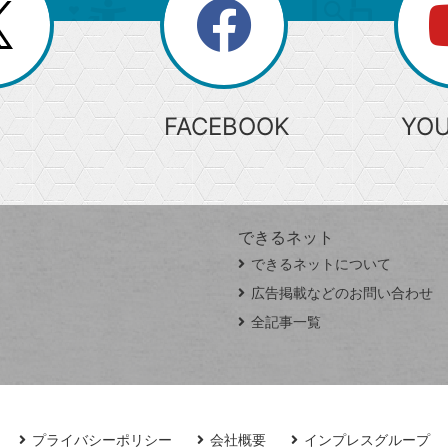
search
検
索
FACEBOOK
YO
できるネット
できるネットについて
広告掲載などのお問い合わせ
全記事一覧
プライバシーポリシー
会社概要
インプレスグループ