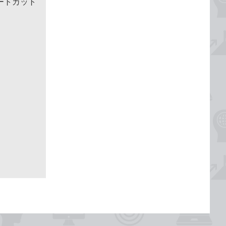
ートカット