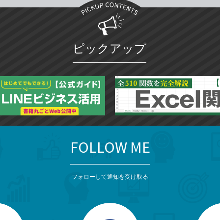
ピックアップ
FOLLOW ME
フォローして通知を受け取る