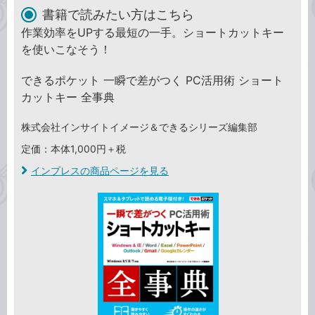
書籍で読みたい方はこちら
作業効率をUPする最短の一手。ショートカットキー
を使いこなそう！
できるポケット 一瞬で差がつく PC活用術 ショート
カットキー 全事典
株式会社インサイトイメージ＆できるシリーズ編集部
定価：本体1,000円＋税
インプレスの商品ページを見る