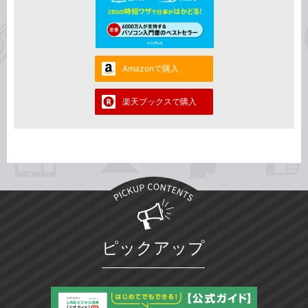
Amazonで購入
楽天ブックスで購入
ピックアップ