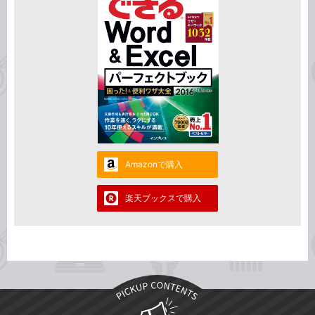
Amazonで購入
楽天ブックスで購入